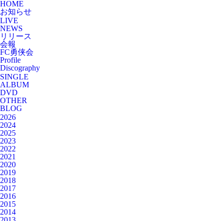
HOME
お知らせ
LIVE
NEWS
リリース
会報
FC勇侠会
Profile
Discography
SINGLE
ALBUM
DVD
OTHER
BLOG
2026
2024
2025
2023
2022
2021
2020
2019
2018
2017
2016
2015
2014
2013