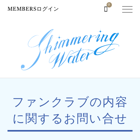
0
MEMBERSログイン
ファンクラブの内容
に関するお問い合せ