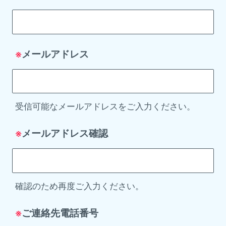
メールアドレス
※
受信可能なメールアドレスをご入力ください。
メールアドレス確認
※
確認のため再度ご入力ください。
ご連絡先電話番号
※