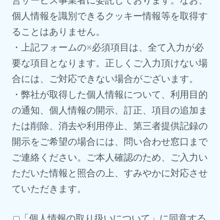
営サービス事業者に委託しております。なお、
個人情報を識別できるクッキー情報等を取得す
ることはありません。
・上記フォームの※必須項目は、全て入力が必
要な項目となります。正しくご入力頂けない場
合には、ご対応できない場合がございます。
・弊社が取得した個人情報について、利用目的
の通知、個人情報の開示、訂正、項目の追加ま
たは削除、消去や利用停止、第三者提供記録の
開示をご希望の場合には、問い合わせ窓口まで
ご連絡ください。ご本人確認のため、ご入力い
ただいた情報と照合の上、すみやかに対応させ
ていただきます。
「個人情報の取り扱いについて」に同意する