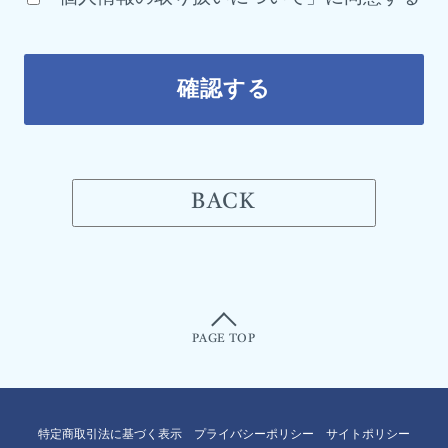
確認する
BACK
PAGE TOP
特定商取引法に基づく表示
プライバシーポリシー
サイトポリシー