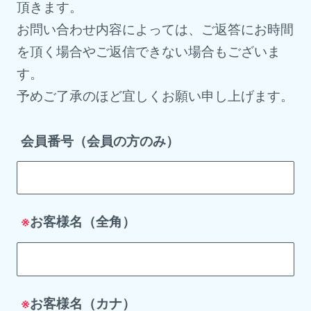
頂きます。
お問い合わせ内容によっては、ご返答にお時間
を頂く場合やご返信できない場合もございま
す。
予めご了承のほど宜しくお願い申し上げます。
会員番号（会員の方のみ）
お客様名（全角）
※
お客様名（カナ）
※