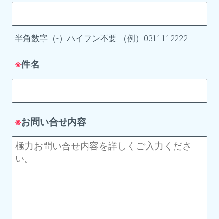
半角数字（-）ハイフン不要 （例）0311112222
件名
※
お問い合せ内容
※