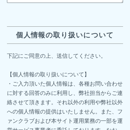
個人情報の取り扱いについて
下記にご同意の上、送信してください。
【個人情報の取り扱いについて】
・ご入力頂いた個人情報は、各種お問い合わせ
に対する回答のみに利用し、弊社担当からご連
絡させて頂きます。それ以外の利用や弊社以外
への個人情報の提供はいたしません。また、フ
ァンクラブおよび本サイト運用業務の一部を運