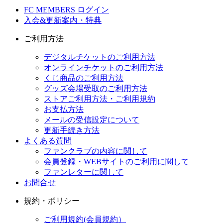
FC MEMBERS ログイン
入会&更新案内・特典
ご利用方法
デジタルチケットのご利用方法
オンラインチケットのご利用方法
くじ商品のご利用方法
グッズ会場受取のご利用方法
ストアご利用方法・ご利用規約
お支払方法
メールの受信設定について
更新手続き方法
よくある質問
ファンクラブの内容に関して
会員登録・WEBサイトのご利用に関して
ファンレターに関して
お問合せ
規約・ポリシー
ご利用規約(会員規約）