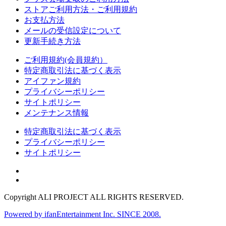
ストアご利用方法・ご利用規約
お支払方法
メールの受信設定について
更新手続き方法
ご利用規約(会員規約）
特定商取引法に基づく表示
アイファン規約
プライバシーポリシー
サイトポリシー
メンテナンス情報
特定商取引法に基づく表示
プライバシーポリシー
サイトポリシー
Copyright ALI PROJECT ALL RIGHTS RESERVED.
Powered by ifanEntertainment Inc. SINCE 2008.