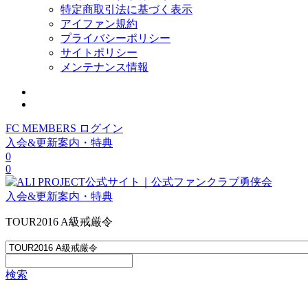
特定商取引法に基づく表示
アイファン規約
プライバシーポリシー
サイトポリシー
メンテナンス情報
FC MEMBERS ログイン
入会&更新案内・特典
0
0
入会&更新案内・特典
TOUR2016 A級戒厳令
検索